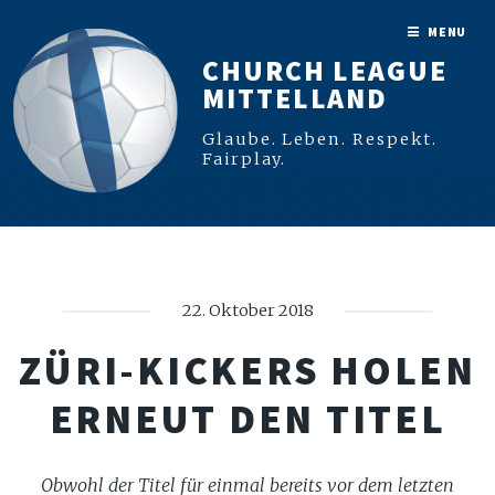
MENU
CHURCH LEAGUE
MITTELLAND
Glaube. Leben. Respekt.
Fairplay.
22. Oktober 2018
ZÜRI-KICKERS HOLEN
ERNEUT DEN TITEL
Obwohl der Titel für einmal bereits vor dem letzten