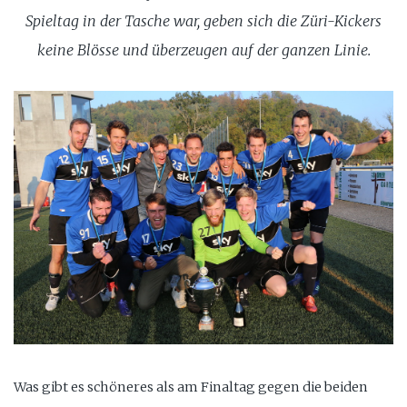
Spieltag in der Tasche war, geben sich die Züri-Kickers
keine Blösse und überzeugen auf der ganzen Linie.
Was gibt es schöneres als am Finaltag gegen die beiden