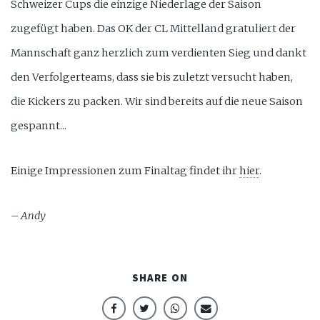
Schweizer Cups die einzige Niederlage der Saison
zugefügt haben. Das OK der CL Mittelland gratuliert der
Mannschaft ganz herzlich zum verdienten Sieg und dankt
den Verfolgerteams, dass sie bis zuletzt versucht haben,
die Kickers zu packen. Wir sind bereits auf die neue Saison
gespannt...
Einige Impressionen zum Finaltag findet ihr
hier
.
– Andy
SHARE ON