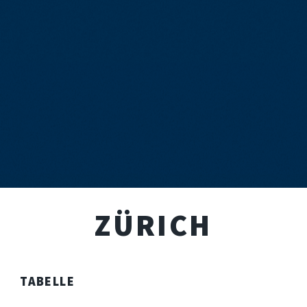
ZÜRICH
TABELLE