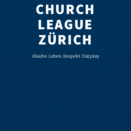
CHURCH
LEAGUE
ZÜRICH
Glaube. Leben. Respekt. Fairplay.