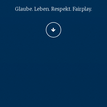
Glaube. Leben. Respekt. Fairplay.
WEITER