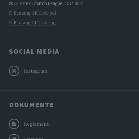
zu Gunsten Church League, 5034 Suhr
E-Banking QR Code pdf
E-Banking QR Code jpg
SOCIAL MEDIA
Instagram
DOKUMENTE
Reglement