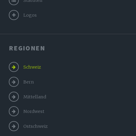
Statuten
Logos
REGIONEN
Schweiz
Bern
Mittelland
Nordwest
Ostschweiz