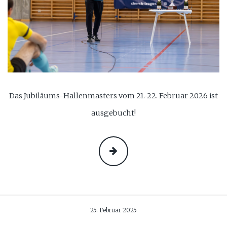
Das Jubiläums-Hallenmasters vom 21.-22. Februar 2026 ist
ausgebucht!
MEHR
25. Februar 2025