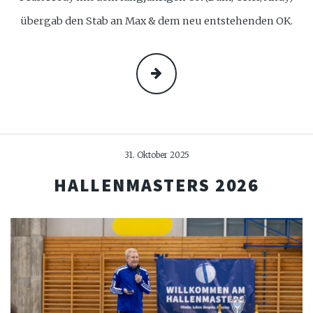
übergab den Stab an Max & dem neu entstehenden OK.
MEHR
31. Oktober 2025
HALLENMASTERS 2026