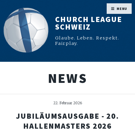
MENU
CHURCH LEAGUE
SCHWEIZ
Glaube. Leben. Respekt.
Fairplay.
NEWS
22. Februar 2026
JUBILÄUMSAUSGABE - 20.
HALLENMASTERS 2026