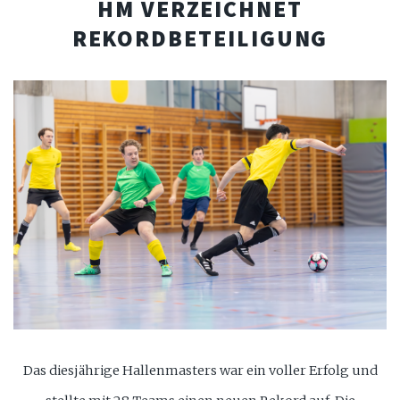
HM VERZEICHNET
REKORDBETEILIGUNG
Das diesjährige Hallenmasters war ein voller Erfolg und