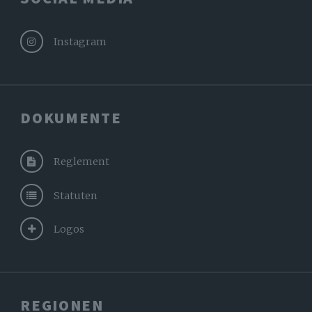
Instagram
DOKUMENTE
Reglement
Statuten
Logos
REGIONEN