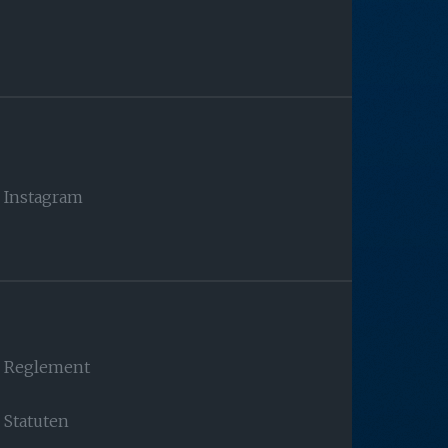
Instagram
Reglement
Statuten