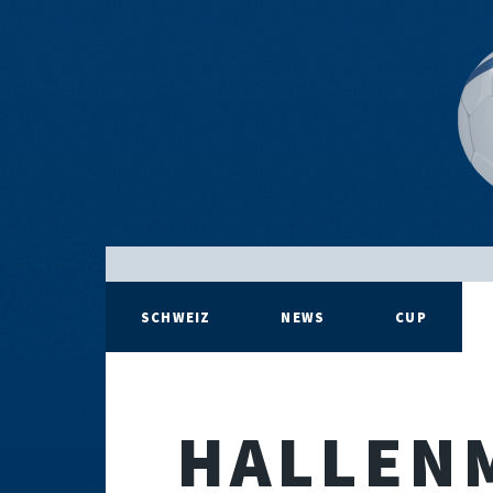
SCHWEIZ
NEWS
CUP
HALLEN