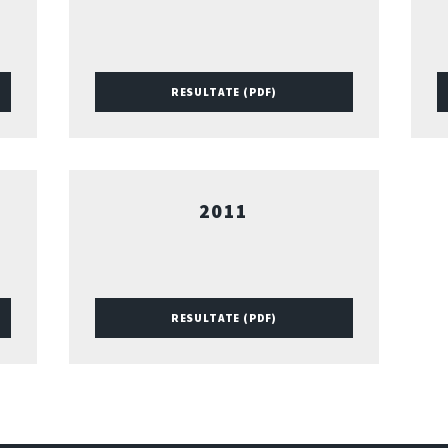
RESULTATE (PDF)
2011
RESULTATE (PDF)