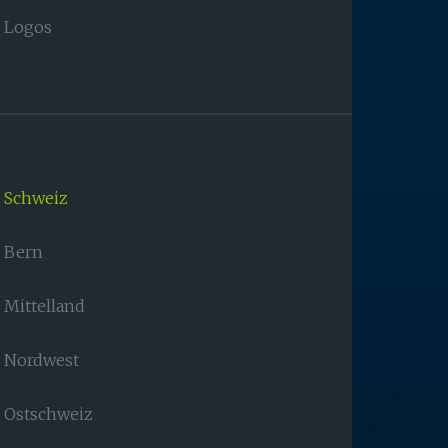
Logos
Schweiz
Bern
Mittelland
Nordwest
Ostschweiz