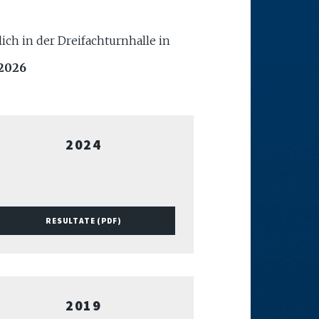
ich in der Dreifachturnhalle in
 2026
2024
RESULTATE (PDF)
2019