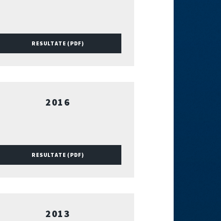
RESULTATE (PDF)
2016
RESULTATE (PDF)
2013