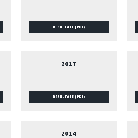
RESULTATE (PDF)
2017
RESULTATE (PDF)
2014