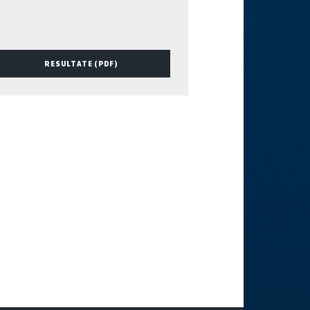
RESULTATE (PDF)