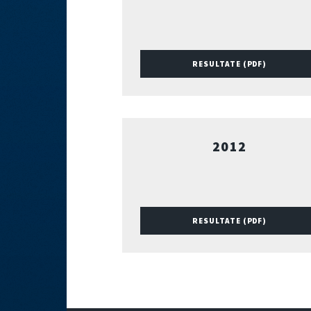
RESULTATE (PDF)
2012
RESULTATE (PDF)