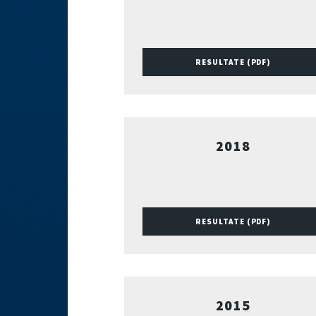
RESULTATE (PDF)
2018
RESULTATE (PDF)
2015