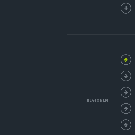
REGIONEN