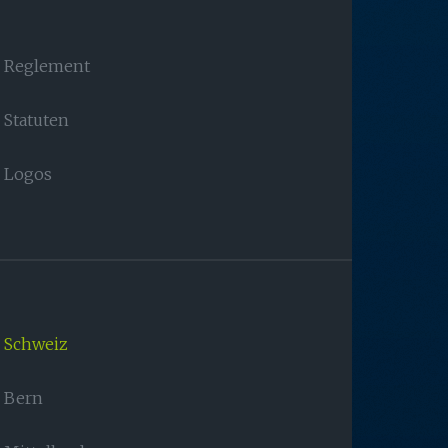
Reglement
Statuten
Logos
Schweiz
Bern