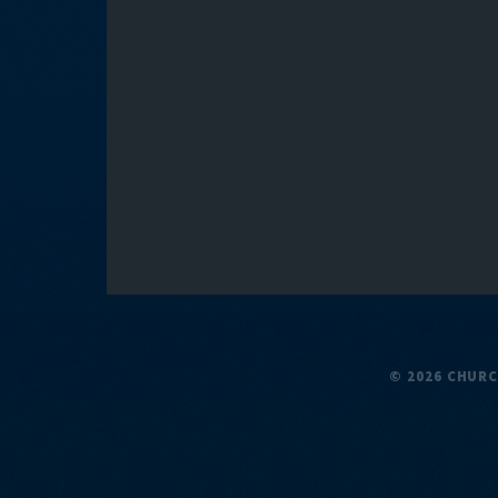
© 2026 CHUR