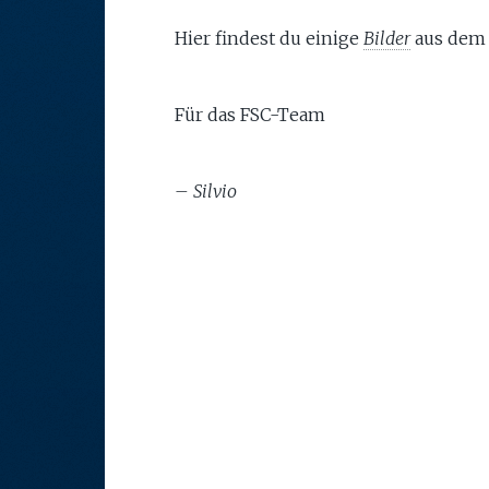
Hier findest du einige
Bilder
aus dem
Für das FSC-Team
– Silvio