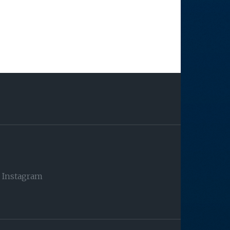
Instagram