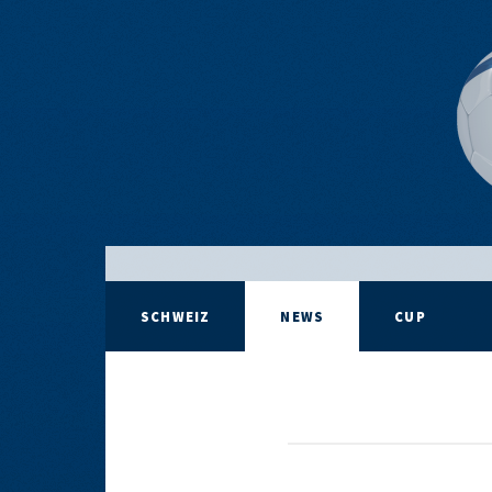
SCHWEIZ
NEWS
CUP