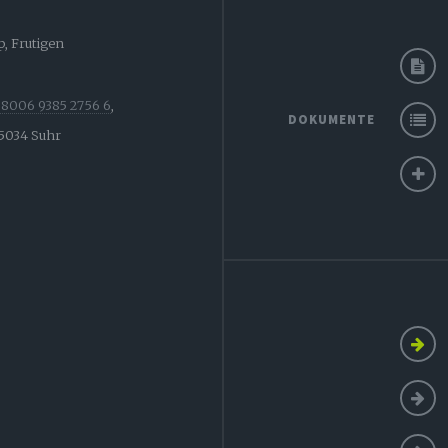
, Frutigen
8006 9385 2756 6
,
DOKUMENTE
 5034 Suhr