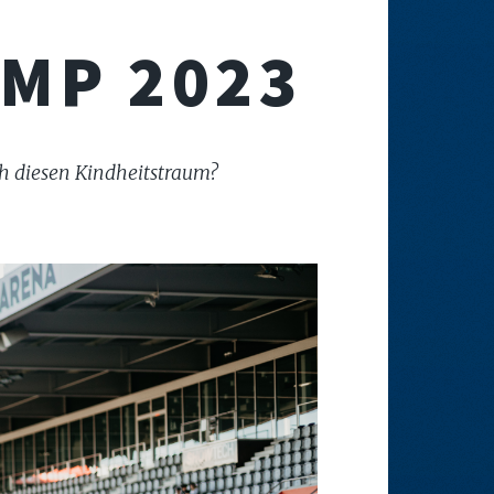
MP 2023
ch diesen Kindheitstraum?