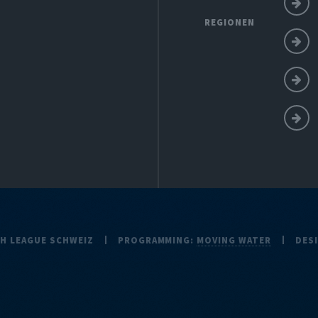
REGIONEN
CH LEAGUE SCHWEIZ
PROGRAMMING:
MOVING WATER
DES