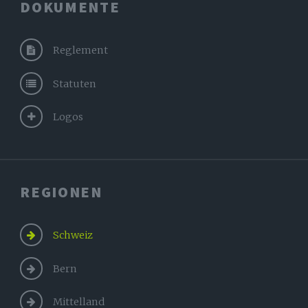
DOKUMENTE
Platz gestellt (Rote Karte), wenn er eines der
Mitspielers erhalten hat.
folgenden Vergehen begeht:
Ein Feldspieler verursacht einen indirekten
Reglement
die zweite Gelbe Karte erhält.
Freistoss für die gegnerische Mannschaft, wenn
ein grobes Foul begeht.
Statuten
er nach Ansicht des Schiedsrichters:
gewaltsam spielt.
Logos
gefährlich spielt. (d.h. dem Gegenspieler
einen Gegner oder irgendeine andere
das Spielen des Balles ohne Gefährdung
Person anspuckt, schlägt oder einen
der eigenen Gesundheit verunmöglicht –
Gegenstand anwirft (wobei der Versuch der
REGIONEN
Gefährliches Spiel liegt nur vor, falls kein
Tat gleichzustellen ist).
Körperkontakt stattfindet)
ein Tor oder eine offensichtliche Torchance
Schweiz
den Lauf des Gegners behindert.
der gegnerischen Mannschaft durch
den Torwart daran hindert, den Ball aus
absichtliches Handspiel verhindert oder
Bern
seinen Händen freizugeben.
zunichte macht.
Mittelland
ein nicht bereits in 9.1 erwähntes Vergehen