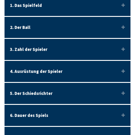
Das Spielfeld
Grundsätzlich wird auf D9-Spielfeldern gespielt.
Der Ball
Die Tore sind 5 Meter lang und 2 Meter hoch
Es wird mit Bällen der Grösse 5 (68-70 cm
Zahl der Spieler
(Toleranz von je 5 cm bei der Höhe).
Umfang, 410-450 g Gewicht) gespielt.
Jedes Team besteht aus einem Torhüter und 6
Ausrüstung der Spieler
Der Balldruck beträgt 0,6 – 1,1 Bar
Feldspielern.
Alle Spieler einer Mannschaft, mit Ausnahme
Der Schiedsrichter
An einem Spiel dürfen pro Mannschaft maximal
des Torhüters, müssen in gleichfarbigen Trikots
11 Spieler (7 Startformation + 4
zum Spiel antreten.
Jedes Wettspiel wird von einem SR geleitet.
Auswechselspieler) teilnehmen. Die am Spiel
Dauer des Spiels
teilnehmenden Spieler müssen vor dem Spiel
Stollenschuhe sind nicht erlaubt!
Aufgabe des SR ist es die Spieler vor