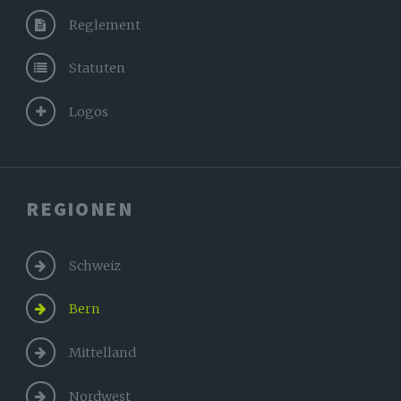
Reglement
Statuten
Logos
REGIONEN
Schweiz
Bern
Mittelland
Nordwest