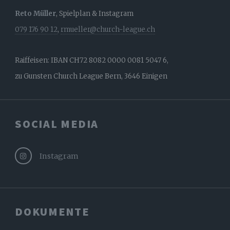
Reto Müller
, Spielplan & Instagram
079 176 90 12
,
rmueller@church-league.ch
Raiffeisen: IBAN CH72 8082 0000 0081 5047 6,
zu Gunsten Church League Bern, 3646 Einigen
SOCIAL MEDIA
Instagram
DOKUMENTE