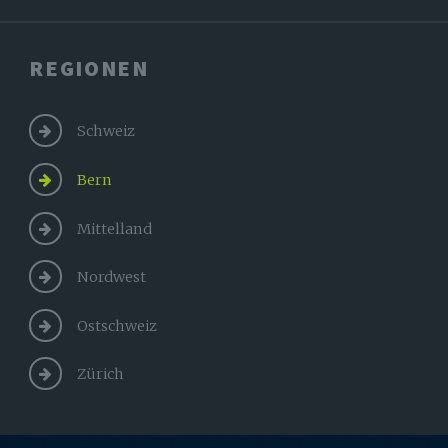
REGIONEN
Schweiz
Bern
Mittelland
Nordwest
Ostschweiz
Zürich