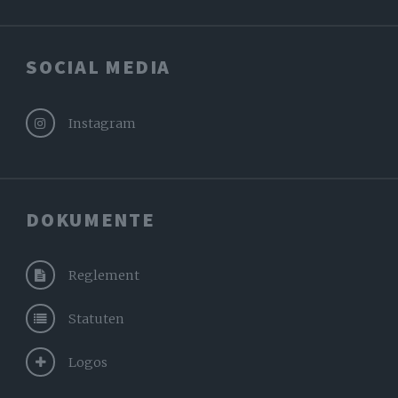
SOCIAL MEDIA
Instagram
DOKUMENTE
Reglement
Statuten
Logos