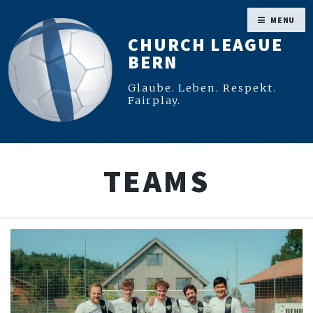
MENU
CHURCH LEAGUE
BERN
Glaube. Leben. Respekt.
Fairplay.
TEAMS