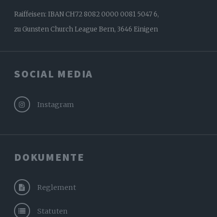
Raiffeisen: IBAN CH72 8082 0000 0081 5047 6,
zu Gunsten Church League Bern, 3646 Einigen
SOCIAL MEDIA
Instagram
DOKUMENTE
Reglement
Statuten