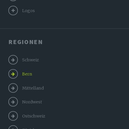
Logos
REGIONEN
Schweiz
Bern
Mittelland
Nordwest
Ostschweiz