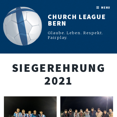
MENU
CHURCH LEAGUE
BERN
Glaube. Leben. Respekt.
Fairplay.
SIEGEREHRUNG
2021