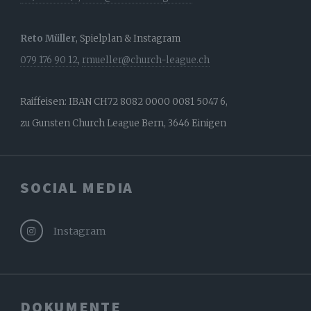
Reto Müller
, Spielplan & Instagram
079 176 90 12
,
rmueller@church-league.ch
Raiffeisen: IBAN CH72 8082 0000 0081 5047 6,
zu Gunsten Church League Bern, 3646 Einigen
SOCIAL MEDIA
Instagram
DOKUMENTE