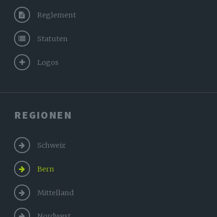
Reglement
Statuten
Logos
REGIONEN
Schweiz
Bern
Mittelland
Nordwest