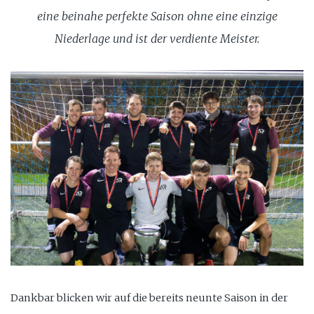
eine beinahe perfekte Saison ohne eine einzige
Niederlage und ist der verdiente Meister.
Dankbar blicken wir auf die bereits neunte Saison in der