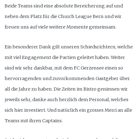
Beide Teams sind eine absolute Bereicherung auf und
neben dem Platz für die Church League Bern und wir
freuen uns auf viele weitere Momente gemeinsam.
Ein besonderer Dank gilt unseren Schiedsrichtern, welche
mit viel Engagement die Partien geleitet haben. Weiter
sind wir sehr dankbar, mit dem FC Gerzensee einen so
hervorragenden und zuvorkommenden Gastgeber über
all die Jahre zu haben. Die Zeiten im Bistro geniessen wir
jeweils sehr, danke auch herzlich dem Personal, welches
sich hier investiert. Und natürlich ein grosses Merci an alle
Teams mit ihren Captains.