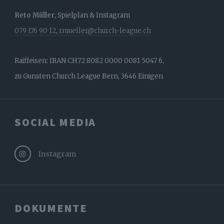
Reto Müller
, Spielplan & Instagram
079 176 90 12
,
rmueller@church-league.ch
Raiffeisen: IBAN CH72 8082 0000 0081 5047 6,
zu Gunsten Church League Bern, 3646 Einigen
SOCIAL MEDIA
Instagram
DOKUMENTE