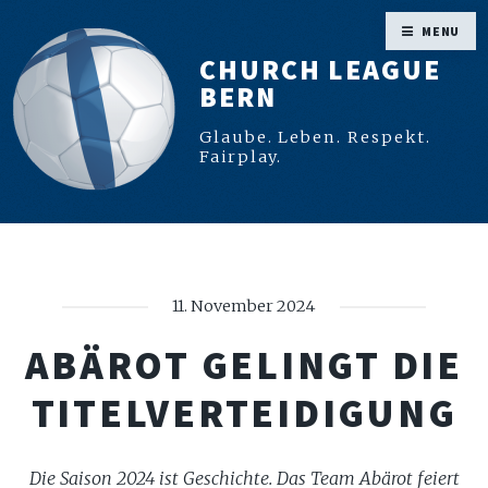
MENU
CHURCH LEAGUE
BERN
Glaube. Leben. Respekt.
Fairplay.
11. November 2024
ABÄROT GELINGT DIE
TITELVERTEIDIGUNG
Die Saison 2024 ist Geschichte. Das Team Abärot feiert