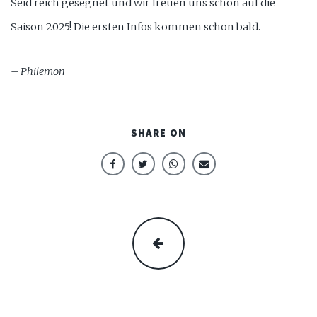
Seid reich gesegnet und wir freuen uns schon auf die
Saison 2025! Die ersten Infos kommen schon bald.
– Philemon
SHARE ON
ZURÜCK