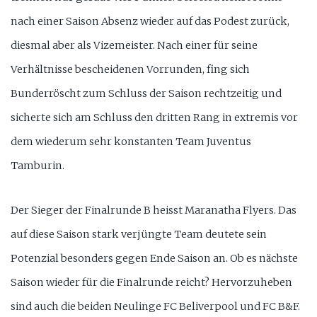
nach einer Saison Absenz wieder auf das Podest zurück,
diesmal aber als Vizemeister. Nach einer für seine
Verhältnisse bescheidenen Vorrunden, fing sich
Bunderröscht zum Schluss der Saison rechtzeitig und
sicherte sich am Schluss den dritten Rang in extremis vor
dem wiederum sehr konstanten Team Juventus
Tamburin.
Der Sieger der Finalrunde B heisst Maranatha Flyers. Das
auf diese Saison stark verjüngte Team deutete sein
Potenzial besonders gegen Ende Saison an. Ob es nächste
Saison wieder für die Finalrunde reicht? Hervorzuheben
sind auch die beiden Neulinge FC Beliverpool und FC B&F.